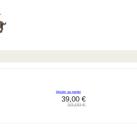
Ajouter au panier
39,00 €
59,00 €