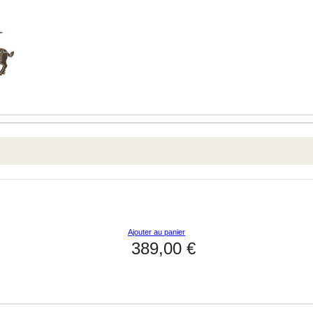
Ajouter au panier
389,00 €