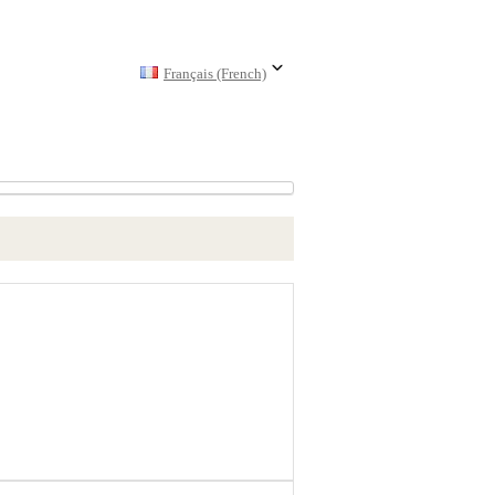
Français (French)