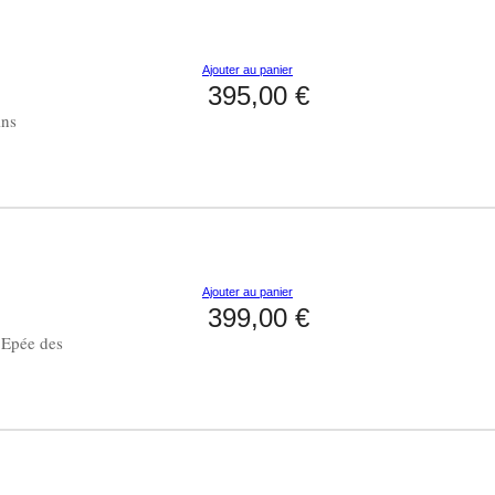
Ajouter au panier
395,00 €
ins
Ajouter au panier
399,00 €
 Epée des