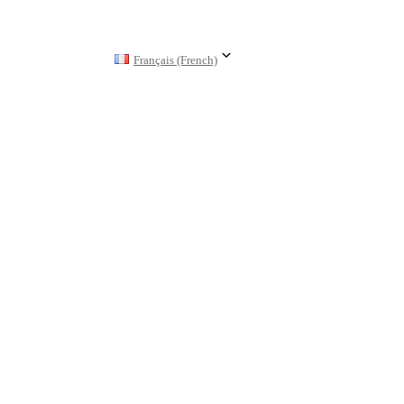
Français (French)