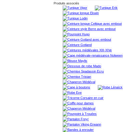
Produits associés