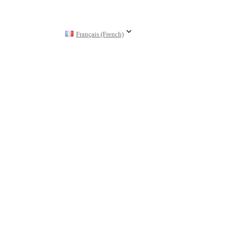
Français (French)