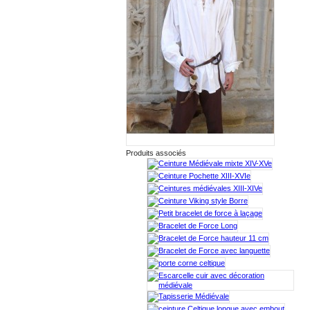
Produits associés