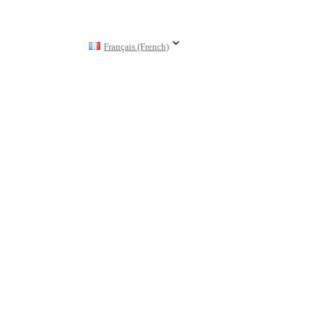
Français (French)