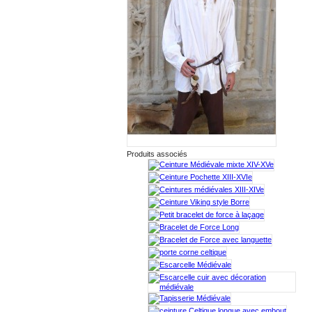
Produits associés