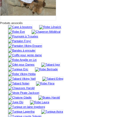
Produits associés